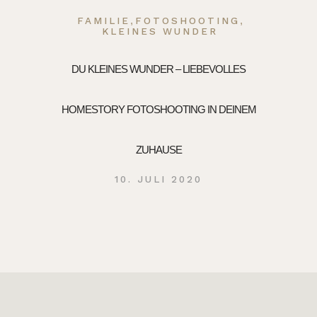
,
,
FAMILIE
FOTOSHOOTING
KLEINES WUNDER
DU KLEINES WUNDER – LIEBEVOLLES
HOMESTORY FOTOSHOOTING IN DEINEM
ZUHAUSE
10. JULI 2020