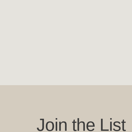
Join the List