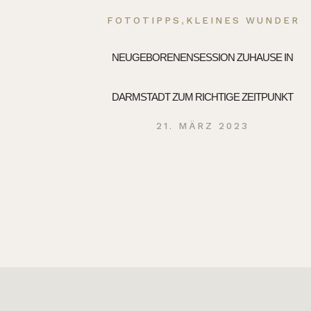
,
FOTOTIPPS
KLEINES WUNDER
NEUGEBORENENSESSION ZUHAUSE IN
DARMSTADT ZUM RICHTIGE ZEITPUNKT
21. MÄRZ 2023