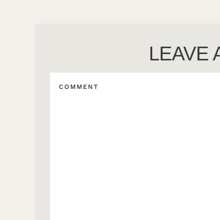
LEAVE