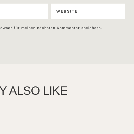
rowser für meinen nächsten Kommentar speichern.
Y ALSO LIKE