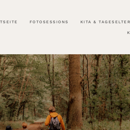
TSEITE
FOTOSESSIONS
KITA & TAGESELTE