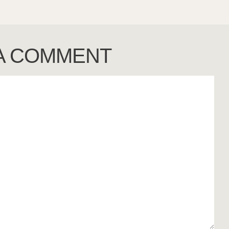
 A COMMENT