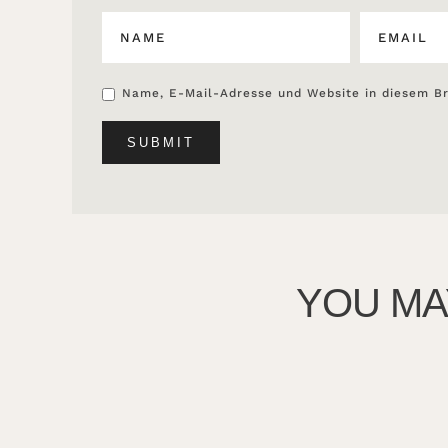
Name, E-Mail-Adresse und Website in diesem B
YOU MA